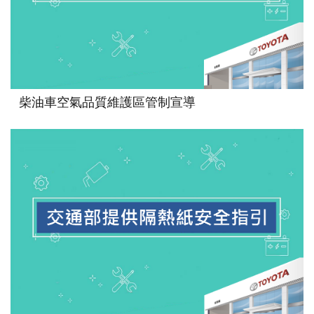
柴油車空氣品質維護區管制宣導