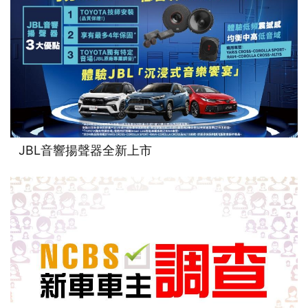
JBL音響揚聲器全新上市