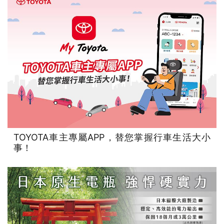
TOYOTA車主專屬APP，替您掌握行車生活大小
事！