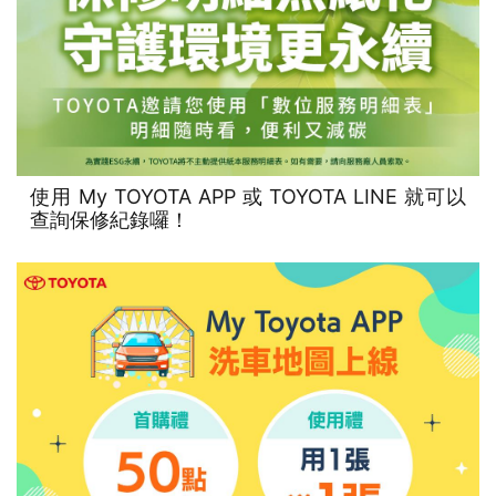
使用 My TOYOTA APP 或 TOYOTA LINE 就可以
查詢保修紀錄囉！