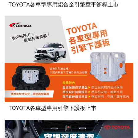
TOYOTA各車型專用鋁合金引擎室平衡桿上市
TOYOTA各車型專用引擎下護板上市