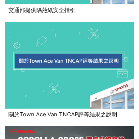
交通部提供隔熱紙安全指引
關於Town Ace Van TNCAP評等結果之說明