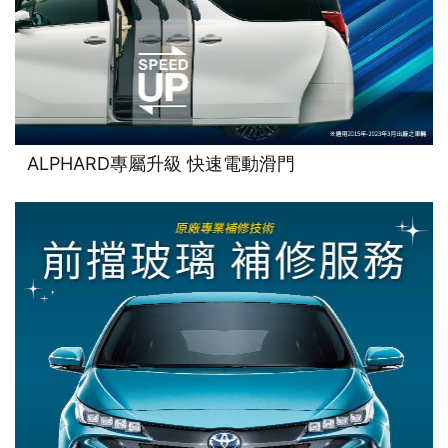
ALPHARD專屬升級 快速電動滑門