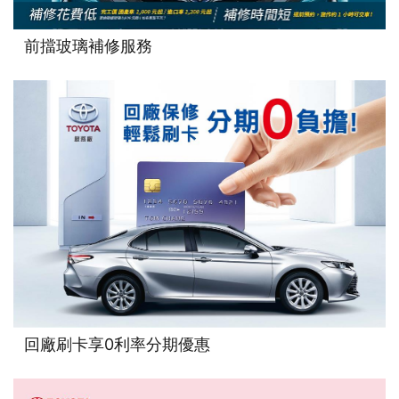
前擋玻璃補修服務
回廠刷卡享0利率分期優惠