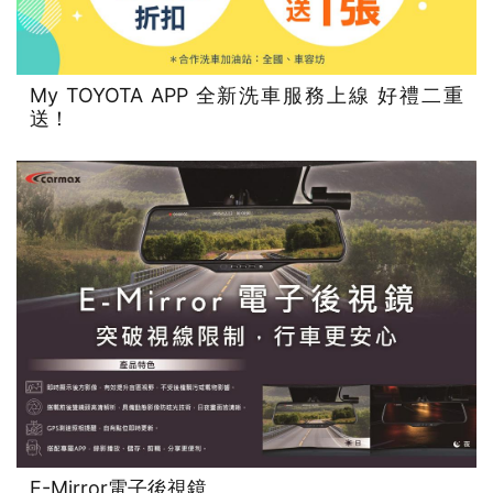
My TOYOTA APP 全新洗車服務上線 好禮二重
送！
E-Mirror電子後視鏡