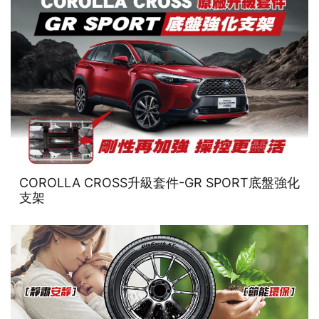
COROLLA CROSS升級套件-GR SPORT底盤強化
支架