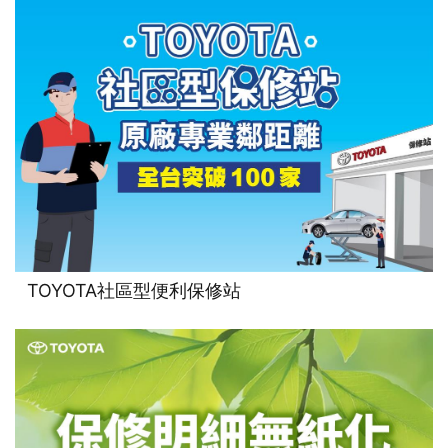
TOYOTA社區型便利保修站