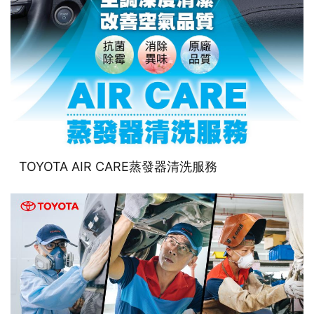
TOYOTA AIR CARE蒸發器清洗服務