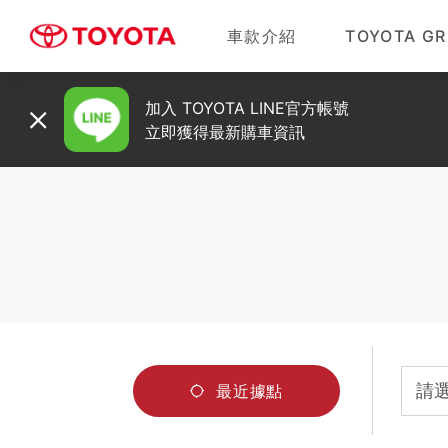
車款介紹
TOYOTA GR
加入 TOYOTA LINE官方帳號
立即獲得最新購車資訊
請
最近據點