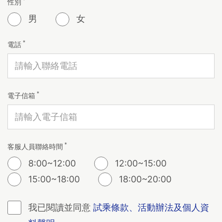
*
性別
男
女
*
電話
*
電子信箱
*
客服人員聯絡時間
8:00~12:00
12:00~15:00
15:00~18:00
18:00~20:00
我已閱讀並同意
試乘條款、活動辦法及個人資