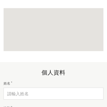
個人資料
*
姓名