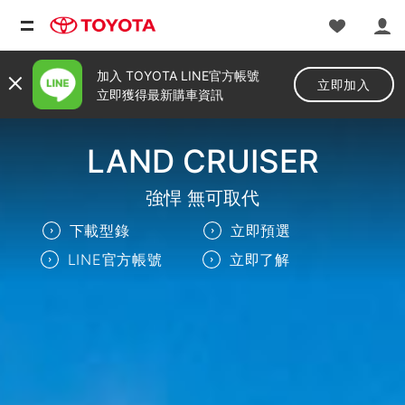
加入 TOYOTA LINE官方帳號
立即加入
立即獲得最新購車資訊
LAND CRUISER
強悍 無可取代
下載型錄
立即預選
LINE官方帳號
立即了解